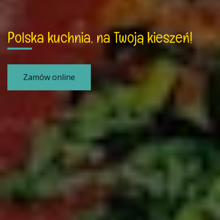
Polska kuchnia, na Twoją kieszeń!
Zamów online